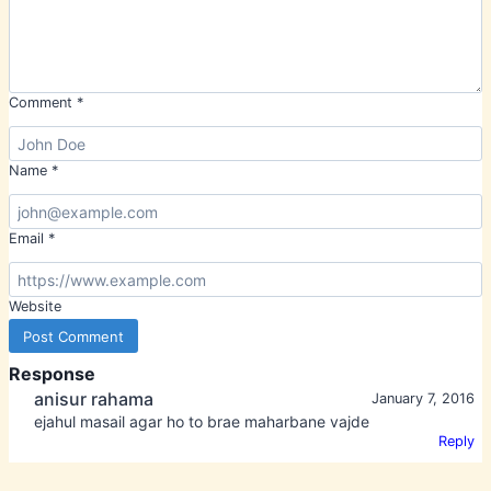
Comment
*
Name
*
Email
*
Website
Response
anisur rahama
January 7, 2016
ejahul masail agar ho to brae maharbane vajde
Reply