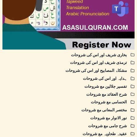
بخاری شریف اور اس کی شروحات
ترمذی شریف اور اس کی شروحات
مشکاۃ المصابیح اور اس کی شروحات
ہدایہ اور اس کی شروحات
تفسیر جلالین مع شروحات
شرح العقائد مع شروحات
الحسامی مع شروحات
مختصر المعانی مع شروحات
نور الانوار مع شروحات
شرح جامی مع شروحات
عقیدہ طحاویہ مع شروحات