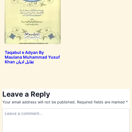
Taqabul e Adyan By
Maulana Muhammad Yusuf
Khan تقابل ادیان
Leave a Reply
Your email address will not be published.
Required fields are marked
*