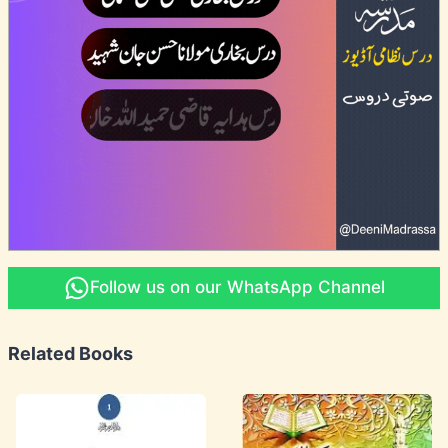
Follow us on our WhatsApp Channel
Related Books