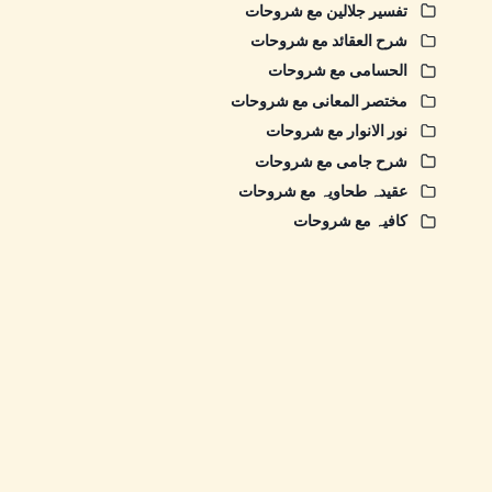
تفسیر جلالین مع شروحات
شرح العقائد مع شروحات
الحسامی مع شروحات
مختصر المعانی مع شروحات
نور الانوار مع شروحات
شرح جامی مع شروحات
عقیدہ طحاویہ مع شروحات
کافیہ مع شروحات