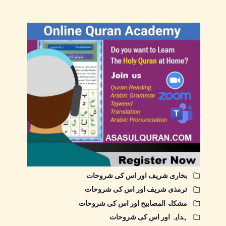
بخاری شریف اور اس کی شروحات
ترمذی شریف اور اس کی شروحات
مشکاۃ المصابیح اور اس کی شروحات
ہدایہ اور اس کی شروحات