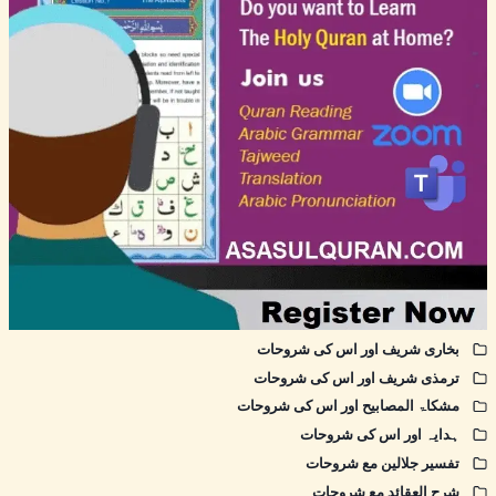
بخاری شریف اور اس کی شروحات
ترمذی شریف اور اس کی شروحات
مشکاۃ المصابیح اور اس کی شروحات
ہدایہ اور اس کی شروحات
تفسیر جلالین مع شروحات
شرح العقائد مع شروحات