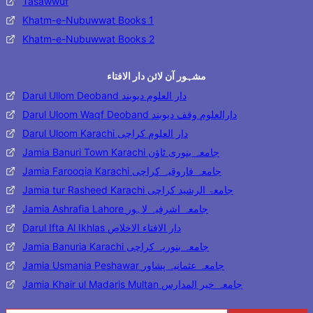
Tasawwuf
Khatm-e-Nubuwwat Books 1
Khatm-e-Nubuwwat Books 2
مشہور آن لائن دار الافتاء
Darul Ullom Deoband دار العلوم دیوبند
Darul Uloom Waqf Deoband دارالعلوم وقف دیوبند
Darul Uloom Karachi دار العلوم کراچی
Jamia Banuri Town Karachi جامعہ بنوری ٹاؤن
Jamia Farooqia Karachi جامعہ فاروقیہ کراچی
Jamia tur Rasheed Karachi جامعۃ الرشید کراچی
Jamia Ashrafia Lahore جامعہ اشرفیہ لاہور
Darul Ifta Al Ikhlas دار الافتاء الاخلاص
Jamia Banuria Karachi جامعہ بنوریہ کراچی
Jamia Usmania Peshawar جامعہ عثمانیہ پشاور
Jamia Khair ul Madaris Multan جامعہ خیر المدارس
Type your email…