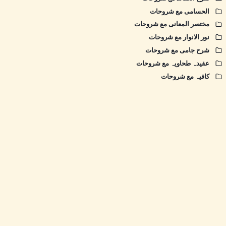
الحسامی مع شروحات
مختصر المعانی مع شروحات
نور الانوار مع شروحات
شرح جامی مع شروحات
عقیدہ طحاویہ مع شروحات
کافیہ مع شروحات