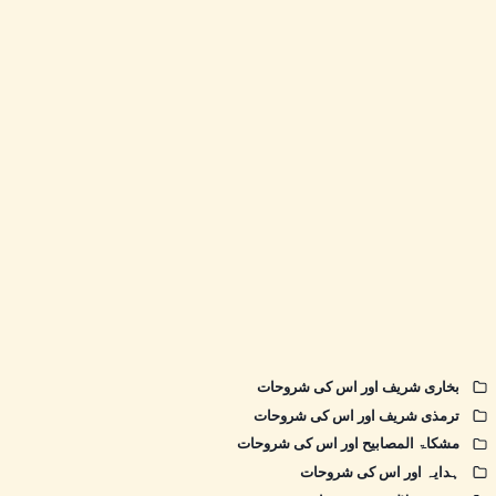
بخاری شریف اور اس کی شروحات
ترمذی شریف اور اس کی شروحات
مشکاۃ المصابیح اور اس کی شروحات
ہدایہ اور اس کی شروحات