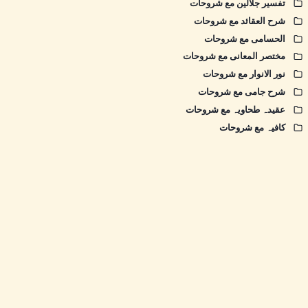
تفسیر جلالین مع شروحات
شرح العقائد مع شروحات
الحسامی مع شروحات
مختصر المعانی مع شروحات
نور الانوار مع شروحات
شرح جامی مع شروحات
عقیدہ طحاویہ مع شروحات
کافیہ مع شروحات