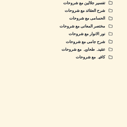
تفسیر جلالین مع شروحات
شرح العقائد مع شروحات
الحسامی مع شروحات
مختصر المعانی مع شروحات
نور الانوار مع شروحات
شرح جامی مع شروحات
عقیدہ طحاویہ مع شروحات
کافیہ مع شروحات