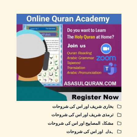
بخاری شریف اور اس کی شروحات
ترمذی شریف اور اس کی شروحات
مشکاۃ المصابیح اور اس کی شروحات
ہدایہ اور اس کی شروحات