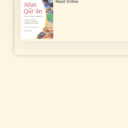
Read Online