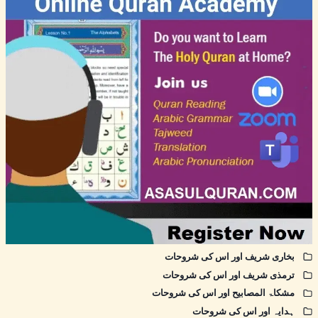
بخاری شریف اور اس کی شروحات
ترمذی شریف اور اس کی شروحات
مشکاۃ المصابیح اور اس کی شروحات
ہدایہ اور اس کی شروحات