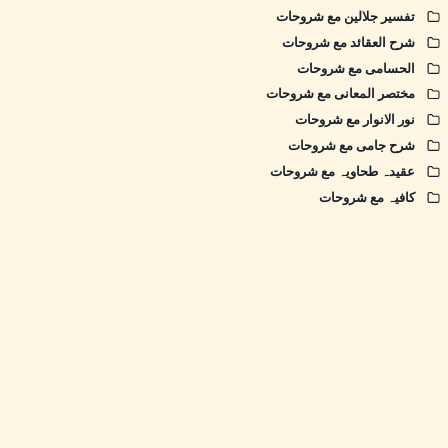
تفسیر جلالین مع شروحات
شرح العقائد مع شروحات
الحسامی مع شروحات
مختصر المعانی مع شروحات
نور الانوار مع شروحات
شرح جامی مع شروحات
عقیدہ طحاویہ مع شروحات
کافیہ مع شروحات