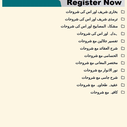
بخاری شریف اور اس کی شروحات
ترمذی شریف اور اس کی شروحات
مشکاۃ المصابیح اور اس کی شروحات
ہدایہ اور اس کی شروحات
تفسیر جلالین مع شروحات
شرح العقائد مع شروحات
الحسامی مع شروحات
مختصر المعانی مع شروحات
نور الانوار مع شروحات
شرح جامی مع شروحات
عقیدہ طحاویہ مع شروحات
کافیہ مع شروحات