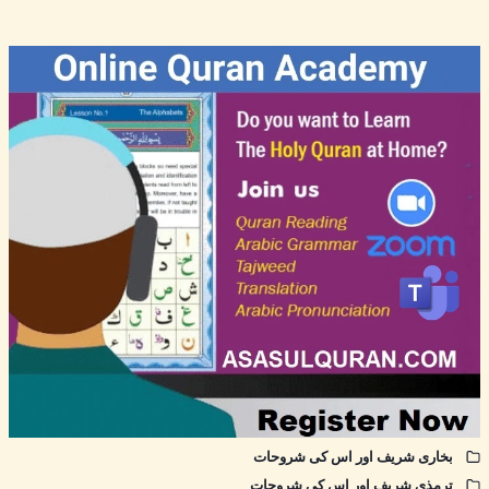
بخاری شریف اور اس کی شروحات
ترمذی شریف اور اس کی شروحات