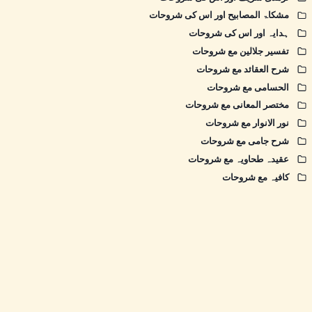
مشکاۃ المصابیح اور اس کی شروحات
ہدایہ اور اس کی شروحات
تفسیر جلالین مع شروحات
شرح العقائد مع شروحات
الحسامی مع شروحات
مختصر المعانی مع شروحات
نور الانوار مع شروحات
شرح جامی مع شروحات
عقیدہ طحاویہ مع شروحات
کافیہ مع شروحات