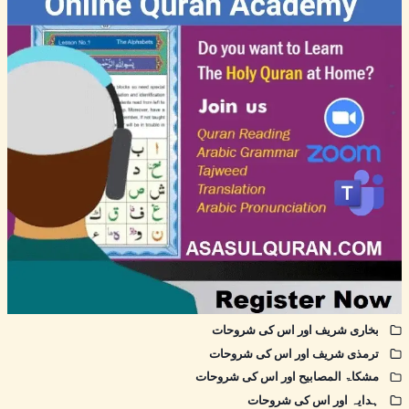
بخاری شریف اور اس کی شروحات
ترمذی شریف اور اس کی شروحات
مشکاۃ المصابیح اور اس کی شروحات
ہدایہ اور اس کی شروحات