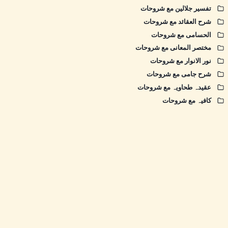
تفسیر جلالین مع شروحات
شرح العقائد مع شروحات
الحسامی مع شروحات
مختصر المعانی مع شروحات
نور الانوار مع شروحات
شرح جامی مع شروحات
عقیدہ طحاویہ مع شروحات
کافیہ مع شروحات