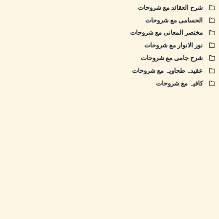
شرح العقائد مع شروحات
الحسامی مع شروحات
مختصر المعانی مع شروحات
نور الانوار مع شروحات
شرح جامی مع شروحات
عقیدہ طحاویہ مع شروحات
کافیہ مع شروحات