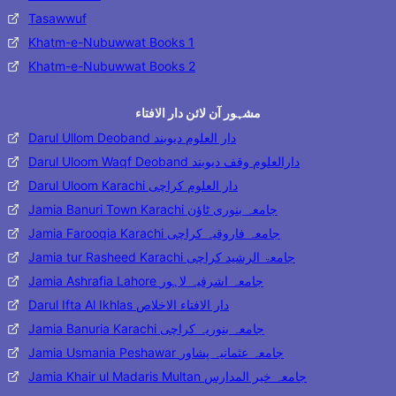
Tasawwuf
Khatm-e-Nubuwwat Books 1
Khatm-e-Nubuwwat Books 2
مشہور آن لائن دار الافتاء
Darul Ullom Deoband دار العلوم دیوبند
Darul Uloom Waqf Deoband دارالعلوم وقف دیوبند
Darul Uloom Karachi دار العلوم کراچی
Jamia Banuri Town Karachi جامعہ بنوری ٹاؤن
Jamia Farooqia Karachi جامعہ فاروقیہ کراچی
Jamia tur Rasheed Karachi جامعۃ الرشید کراچی
Jamia Ashrafia Lahore جامعہ اشرفیہ لاہور
Darul Ifta Al Ikhlas دار الافتاء الاخلاص
Jamia Banuria Karachi جامعہ بنوریہ کراچی
Jamia Usmania Peshawar جامعہ عثمانیہ پشاور
Jamia Khair ul Madaris Multan جامعہ خیر المدارس