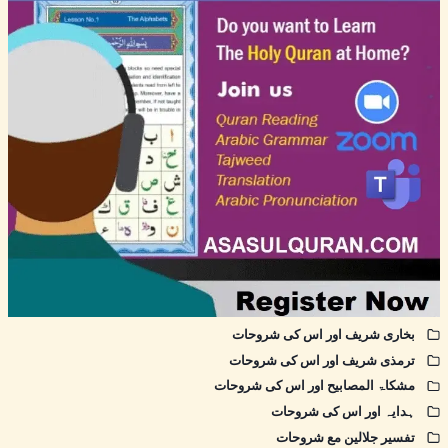
بخاری شریف اور اس کی شروحات
ترمذی شریف اور اس کی شروحات
مشکاۃ المصابیح اور اس کی شروحات
ہدایہ اور اس کی شروحات
تفسیر جلالین مع شروحات