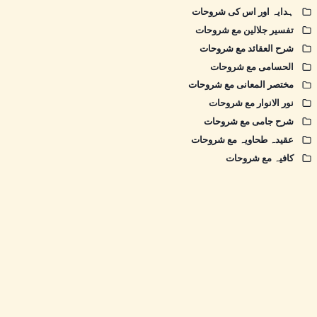
ہدایہ اور اس کی شروحات
تفسیر جلالین مع شروحات
شرح العقائد مع شروحات
الحسامی مع شروحات
مختصر المعانی مع شروحات
نور الانوار مع شروحات
شرح جامی مع شروحات
عقیدہ طحاویہ مع شروحات
کافیہ مع شروحات