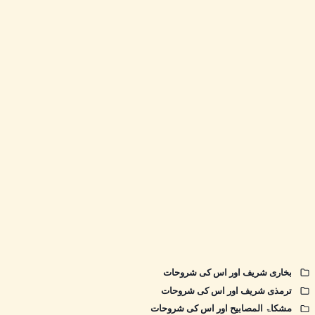
بخاری شریف اور اس کی شروحات
ترمذی شریف اور اس کی شروحات
مشکاۃ المصابیح اور اس کی شروحات