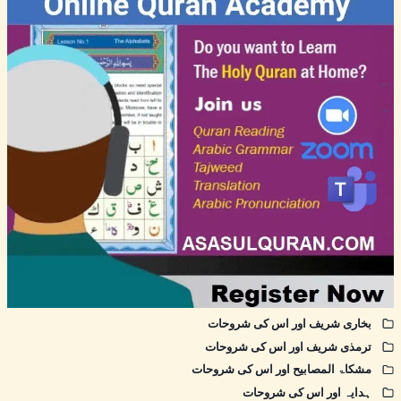
بخاری شریف اور اس کی شروحات
ترمذی شریف اور اس کی شروحات
مشکاۃ المصابیح اور اس کی شروحات
ہدایہ اور اس کی شروحات