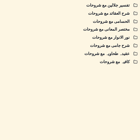
تفسیر جلالین مع شروحات
شرح العقائد مع شروحات
الحسامی مع شروحات
مختصر المعانی مع شروحات
نور الانوار مع شروحات
شرح جامی مع شروحات
عقیدہ طحاویہ مع شروحات
کافیہ مع شروحات