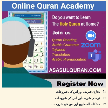
بخاری شریف اور اس کی شروحات
ترمذی شریف اور اس کی شروحات
مشکاۃ المصابیح اور اس کی شروحات