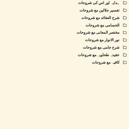
ہدایہ اور اس کی شروحات
تفسیر جلالین مع شروحات
شرح العقائد مع شروحات
الحسامی مع شروحات
مختصر المعانی مع شروحات
نور الانوار مع شروحات
شرح جامی مع شروحات
عقیدہ طحاویہ مع شروحات
کافیہ مع شروحات