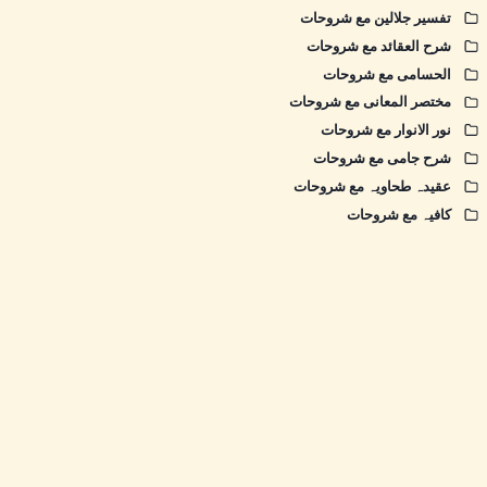
تفسیر جلالین مع شروحات
شرح العقائد مع شروحات
الحسامی مع شروحات
مختصر المعانی مع شروحات
نور الانوار مع شروحات
شرح جامی مع شروحات
عقیدہ طحاویہ مع شروحات
کافیہ مع شروحات