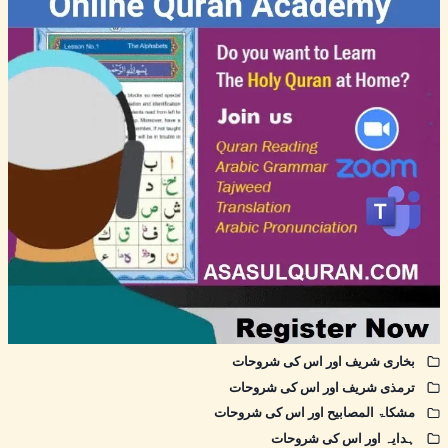
بخاری شریف اور اس کی شروحات
ترمذی شریف اور اس کی شروحات
مشکاۃ المصابیح اور اس کی شروحات
ہدایہ اور اس کی شروحات