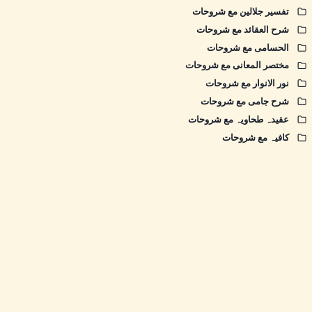
تفسیر جلالین مع شروحات
شرح العقائد مع شروحات
الحسامی مع شروحات
مختصر المعانی مع شروحات
نور الانوار مع شروحات
شرح جامی مع شروحات
عقیدہ طحاویہ مع شروحات
کافیہ مع شروحات