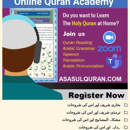
بخاری شریف اور اس کی شروحات
ترمذی شریف اور اس کی شروحات
مشکاۃ المصابیح اور اس کی شروحات
ہدایہ اور اس کی شروحات