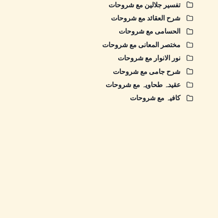
تفسیر جلالین مع شروحات
شرح العقائد مع شروحات
الحسامی مع شروحات
مختصر المعانی مع شروحات
نور الانوار مع شروحات
شرح جامی مع شروحات
عقیدہ طحاویہ مع شروحات
کافیہ مع شروحات