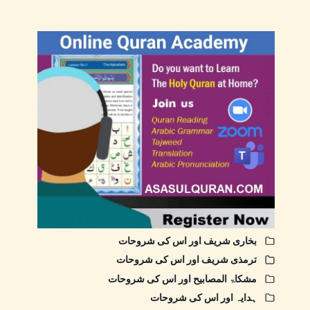
بخاری شریف اور اس کی شروحات
ترمذی شریف اور اس کی شروحات
مشکاۃ المصابیح اور اس کی شروحات
ہدایہ اور اس کی شروحات