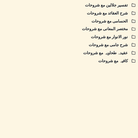
تفسیر جلالین مع شروحات
شرح العقائد مع شروحات
الحسامی مع شروحات
مختصر المعانی مع شروحات
نور الانوار مع شروحات
شرح جامی مع شروحات
عقیدہ طحاویہ مع شروحات
کافیہ مع شروحات