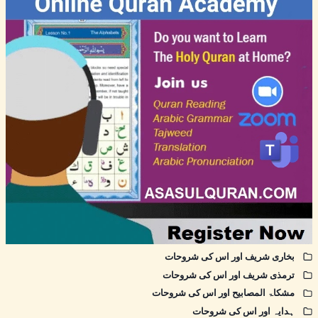
بخاری شریف اور اس کی شروحات
ترمذی شریف اور اس کی شروحات
مشکاۃ المصابیح اور اس کی شروحات
ہدایہ اور اس کی شروحات