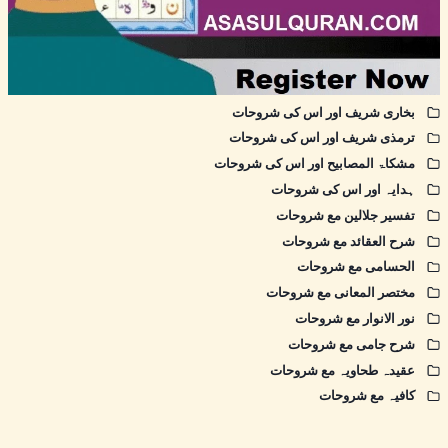
بخاری شریف اور اس کی شروحات
ترمذی شریف اور اس کی شروحات
مشکاۃ المصابیح اور اس کی شروحات
ہدایہ اور اس کی شروحات
تفسیر جلالین مع شروحات
شرح العقائد مع شروحات
الحسامی مع شروحات
مختصر المعانی مع شروحات
نور الانوار مع شروحات
شرح جامی مع شروحات
عقیدہ طحاویہ مع شروحات
کافیہ مع شروحات