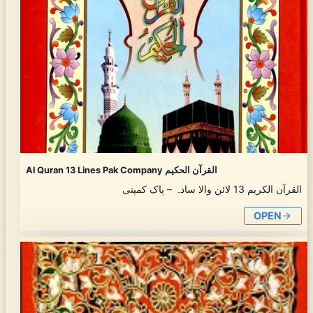
Al Quran 13 Lines Pak Company القرآن الحکیم
القرآن الکریم 13 لائن والا سادہ – پاک کمپنی
OPEN