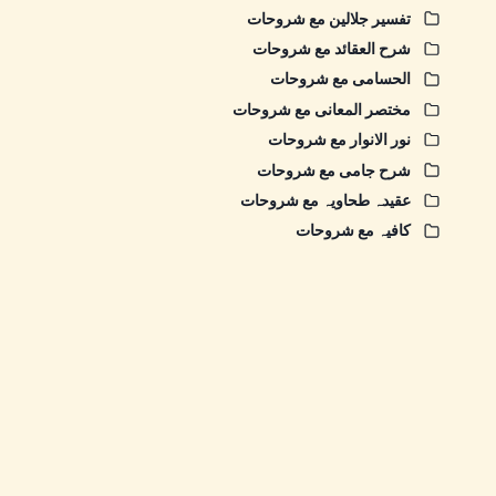
تفسیر جلالین مع شروحات
شرح العقائد مع شروحات
الحسامی مع شروحات
مختصر المعانی مع شروحات
نور الانوار مع شروحات
شرح جامی مع شروحات
عقیدہ طحاویہ مع شروحات
کافیہ مع شروحات