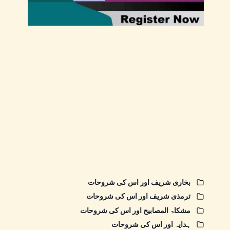
بخاری شریف اور اس کی شروحات
ترمذی شریف اور اس کی شروحات
مشکاۃ المصابیح اور اس کی شروحات
ہدایہ اور اس کی شروحات