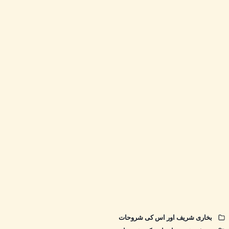
بخاری شریف اور اس کی شروحات