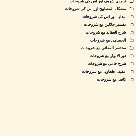
ترمذی شریف اور اس کی شروحات
مشکاۃ المصابیح اور اس کی شروحات
ہدایہ اور اس کی شروحات
تفسیر جلالین مع شروحات
شرح العقائد مع شروحات
الحسامی مع شروحات
مختصر المعانی مع شروحات
نور الانوار مع شروحات
شرح جامی مع شروحات
عقیدہ طحاویہ مع شروحات
کافیہ مع شروحات