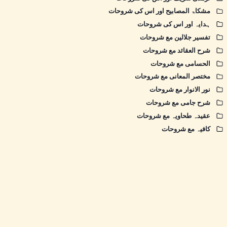
مشکاۃ المصابیح اور اس کی شروحات
ہدایہ اور اس کی شروحات
تفسیر جلالین مع شروحات
شرح العقائد مع شروحات
الحسامی مع شروحات
مختصر المعانی مع شروحات
نور الانوار مع شروحات
شرح جامی مع شروحات
عقیدہ طحاویہ مع شروحات
کافیہ مع شروحات