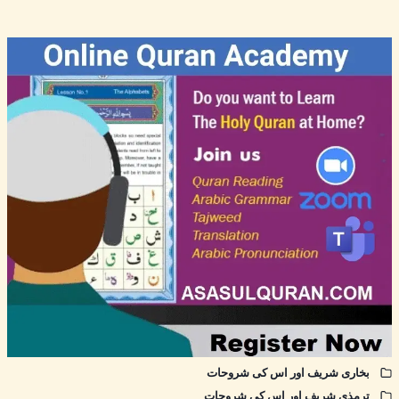
بخاری شریف اور اس کی شروحات
ترمذی شریف اور اس کی شروحات