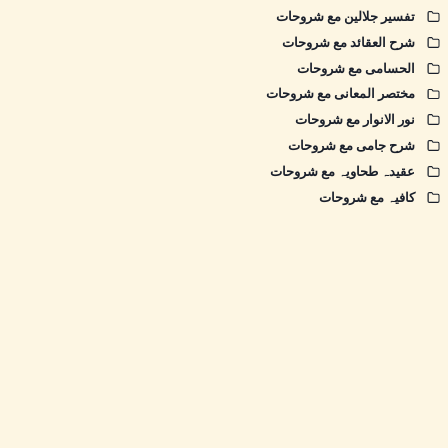
تفسیر جلالین مع شروحات
شرح العقائد مع شروحات
الحسامی مع شروحات
مختصر المعانی مع شروحات
نور الانوار مع شروحات
شرح جامی مع شروحات
عقیدہ طحاویہ مع شروحات
کافیہ مع شروحات