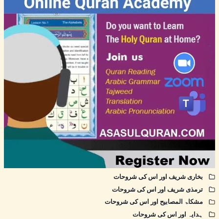
بخاری شریف اور اس کی شروحات
ترمذی شریف اور اس کی شروحات
مشکاۃ المصابیح اور اس کی شروحات
ہدایہ اور اس کی شروحات