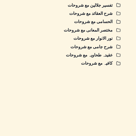
تفسیر جلالین مع شروحات
شرح العقائد مع شروحات
الحسامی مع شروحات
مختصر المعانی مع شروحات
نور الانوار مع شروحات
شرح جامی مع شروحات
عقیدہ طحاویہ مع شروحات
کافیہ مع شروحات