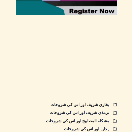
بخاری شریف اور اس کی شروحات
ترمذی شریف اور اس کی شروحات
مشکاۃ المصابیح اور اس کی شروحات
ہدایہ اور اس کی شروحات