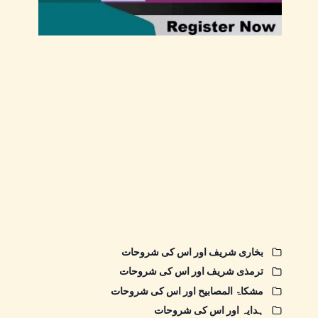
بخاری شریف اور اس کی شروحات
ترمذی شریف اور اس کی شروحات
مشکاۃ المصابیح اور اس کی شروحات
ہدایہ اور اس کی شروحات