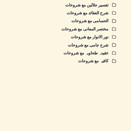
تفسیر جلالین مع شروحات
شرح العقائد مع شروحات
الحسامی مع شروحات
مختصر المعانی مع شروحات
نور الانوار مع شروحات
شرح جامی مع شروحات
عقیدہ طحاویہ مع شروحات
کافیہ مع شروحات