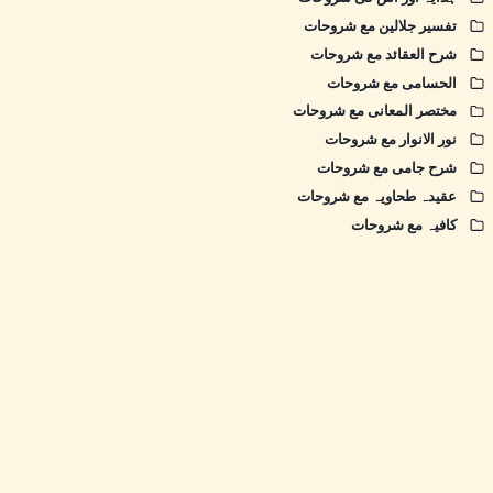
تفسیر جلالین مع شروحات
شرح العقائد مع شروحات
الحسامی مع شروحات
مختصر المعانی مع شروحات
نور الانوار مع شروحات
شرح جامی مع شروحات
عقیدہ طحاویہ مع شروحات
کافیہ مع شروحات