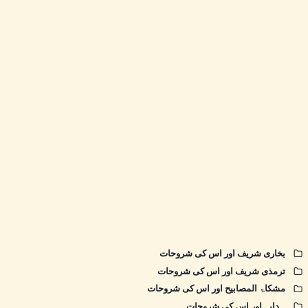
بخاری شریف اور اس کی شروحات
ترمذی شریف اور اس کی شروحات
مشکاۃ المصابیح اور اس کی شروحات
ہدایہ اور اس کی شروحات