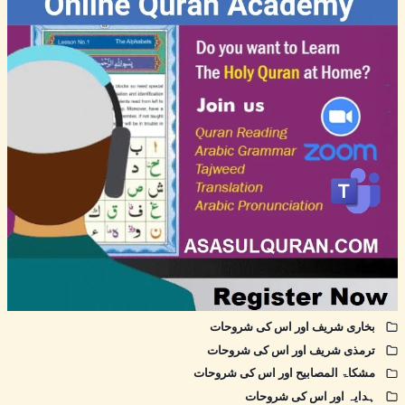
بخاری شریف اور اس کی شروحات
ترمذی شریف اور اس کی شروحات
مشکاۃ المصابیح اور اس کی شروحات
ہدایہ اور اس کی شروحات