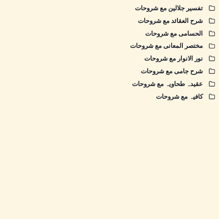
تفسیر جلالین مع شروحات
شرح العقائد مع شروحات
الحسامی مع شروحات
مختصر المعانی مع شروحات
نور الانوار مع شروحات
شرح جامی مع شروحات
عقیدہ طحاویہ مع شروحات
کافیہ مع شروحات