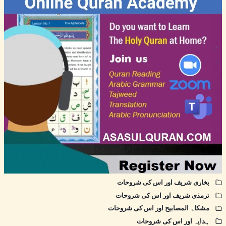
بخاری شریف اور اس کی شروحات
ترمذی شریف اور اس کی شروحات
مشکاۃ المصابیح اور اس کی شروحات
ہدایہ اور اس کی شروحات