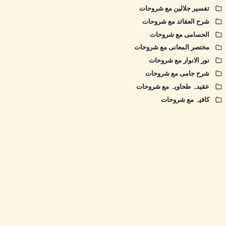
تفسیر جلالین مع شروحات
شرح العقائد مع شروحات
الحسامی مع شروحات
مختصر المعانی مع شروحات
نور الانوار مع شروحات
شرح جامی مع شروحات
عقیدہ طحاویہ مع شروحات
کافیہ مع شروحات