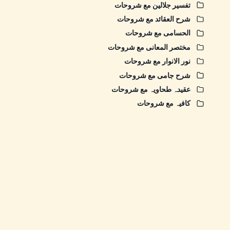
تفسیر جلالین مع شروحات
شرح العقائد مع شروحات
الحسامی مع شروحات
مختصر المعانی مع شروحات
نور الانوار مع شروحات
شرح جامی مع شروحات
عقیدہ طحاویہ مع شروحات
کافیہ مع شروحات