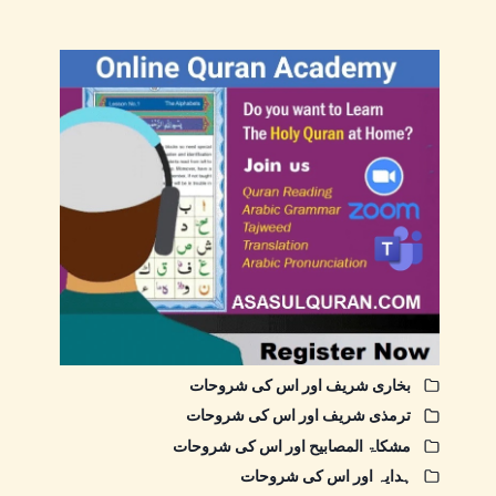
بخاری شریف اور اس کی شروحات
ترمذی شریف اور اس کی شروحات
مشکاۃ المصابیح اور اس کی شروحات
ہدایہ اور اس کی شروحات