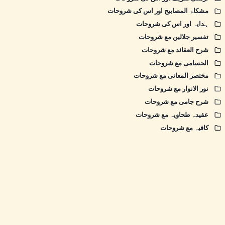
مشکاۃ المصابیح اور اس کی شروحات
ہدایہ اور اس کی شروحات
تفسیر جلالین مع شروحات
شرح العقائد مع شروحات
الحسامی مع شروحات
مختصر المعانی مع شروحات
نور الانوار مع شروحات
شرح جامی مع شروحات
عقیدہ طحاویہ مع شروحات
کافیہ مع شروحات