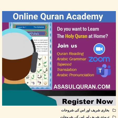
بخاری شریف اور اس کی شروحات
ترمذی شریف اور اس کی شروحات