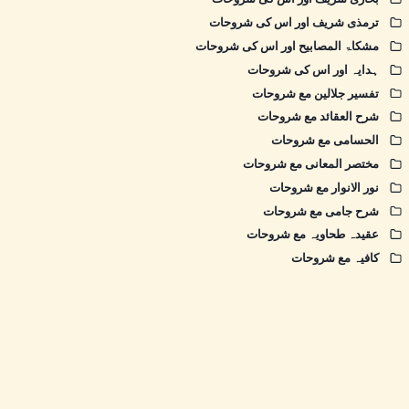
ترمذی شریف اور اس کی شروحات
مشکاۃ المصابیح اور اس کی شروحات
ہدایہ اور اس کی شروحات
تفسیر جلالین مع شروحات
شرح العقائد مع شروحات
الحسامی مع شروحات
مختصر المعانی مع شروحات
نور الانوار مع شروحات
شرح جامی مع شروحات
عقیدہ طحاویہ مع شروحات
کافیہ مع شروحات