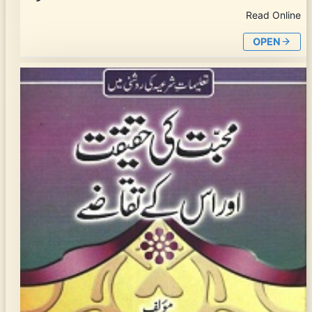
Read Online
OPEN