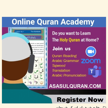
بخاری شریف اور اس کی شروحات