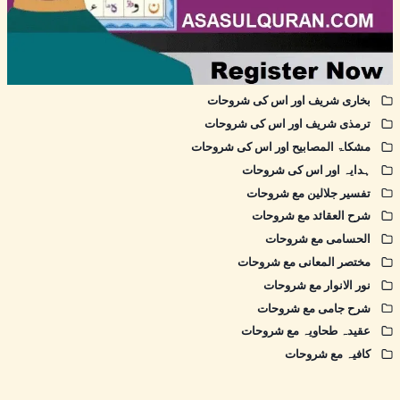
بخاری شریف اور اس کی شروحات
ترمذی شریف اور اس کی شروحات
مشکاۃ المصابیح اور اس کی شروحات
ہدایہ اور اس کی شروحات
تفسیر جلالین مع شروحات
شرح العقائد مع شروحات
الحسامی مع شروحات
مختصر المعانی مع شروحات
نور الانوار مع شروحات
شرح جامی مع شروحات
عقیدہ طحاویہ مع شروحات
کافیہ مع شروحات