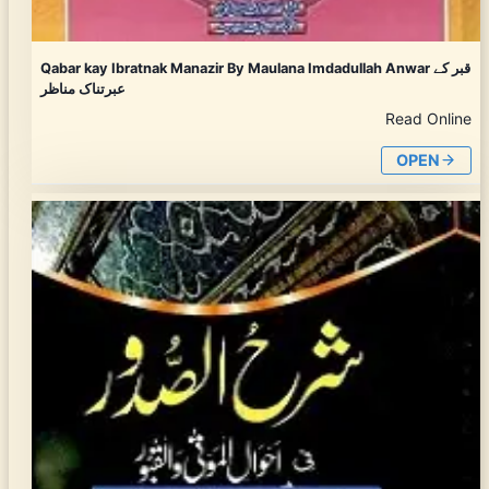
Qabar kay Ibratnak Manazir By Maulana Imdadullah Anwar قبر کے
عبرتناک مناظر
Read Online
OPEN