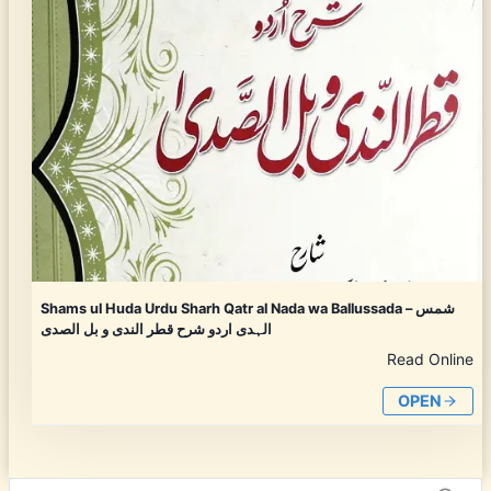
Shams ul Huda Urdu Sharh Qatr al Nada wa Ballussada – شمس
الہدی اردو شرح قطر الندی و بل الصدی
Read Online
OPEN