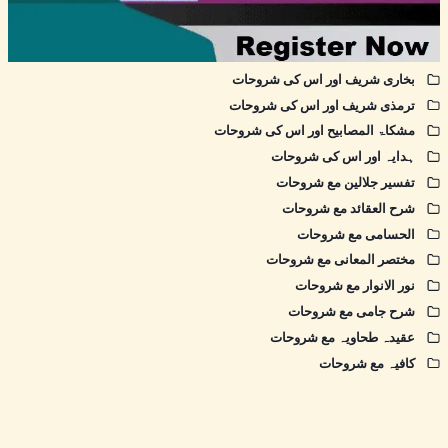
بخاری شریف اور اس کی شروحات
ترمذی شریف اور اس کی شروحات
مشکاۃ المصابیح اور اس کی شروحات
ہدایہ اور اس کی شروحات
تفسیر جلالین مع شروحات
شرح العقائد مع شروحات
الحسامی مع شروحات
مختصر المعانی مع شروحات
نور الانوار مع شروحات
شرح جامی مع شروحات
عقیدہ طحاویہ مع شروحات
کافیہ مع شروحات