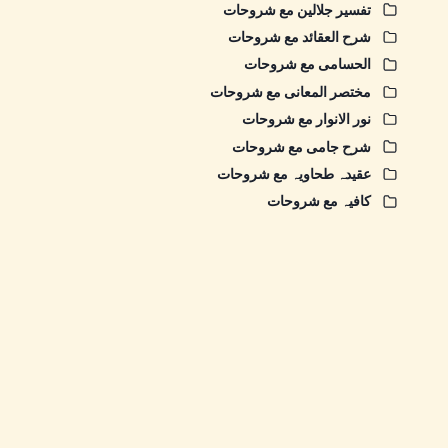
تفسیر جلالین مع شروحات
شرح العقائد مع شروحات
الحسامی مع شروحات
مختصر المعانی مع شروحات
نور الانوار مع شروحات
شرح جامی مع شروحات
عقیدہ طحاویہ مع شروحات
کافیہ مع شروحات