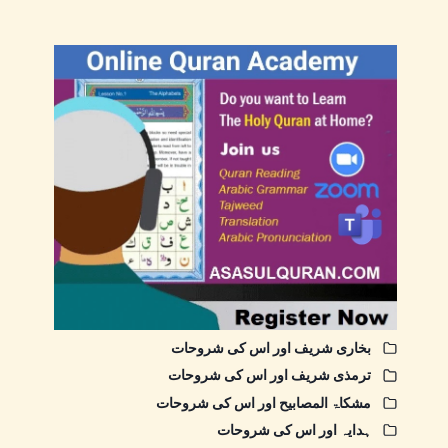
بخاری شریف اور اس کی شروحات
ترمذی شریف اور اس کی شروحات
مشکاۃ المصابیح اور اس کی شروحات
ہدایہ اور اس کی شروحات